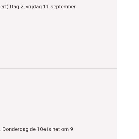
ert) Dag 2, vrijdag 11 september
. Donderdag de 10e is het om 9