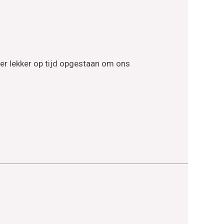
r lekker op tijd opgestaan om ons