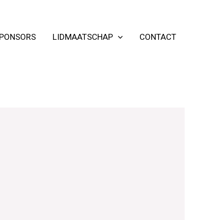
PONSORS
LIDMAATSCHAP
CONTACT