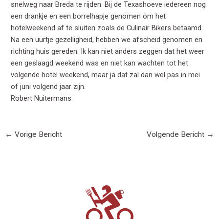
snelweg naar Breda te rijden. Bij de Texashoeve iedereen nog
een drankje en een borrelhapje genomen om het
hotelweekend af te sluiten zoals de Culinair Bikers betaamd.
Na een uurtje gezelligheid, hebben we afscheid genomen en
richting huis gereden. Ik kan niet anders zeggen dat het weer
een geslaagd weekend was en niet kan wachten tot het
volgende hotel weekend, maar ja dat zal dan wel pas in mei
of juni volgend jaar zijn.
Robert Nuitermans
←
Vorige Bericht
Volgende Bericht
→