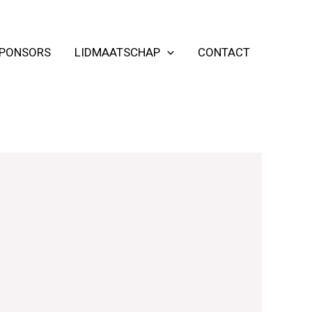
PONSORS
LIDMAATSCHAP
CONTACT