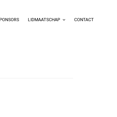
PONSORS
LIDMAATSCHAP
CONTACT