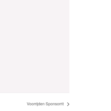
Voorrijden Sponsorrit