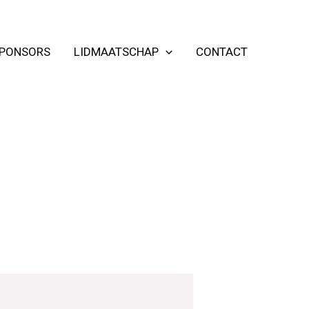
PONSORS
LIDMAATSCHAP
CONTACT