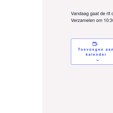
Vandaag gaat de rit d
Verzamelen om 10:30 
Toevoegen aa
kalender