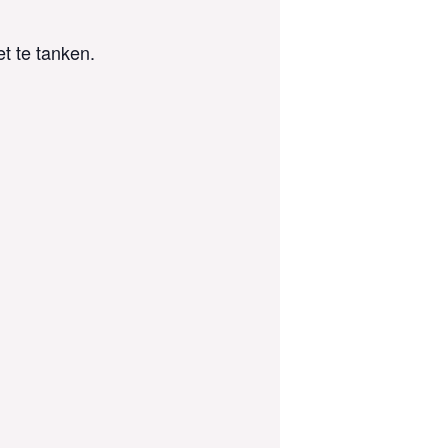
et te tanken.