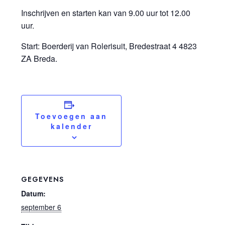
Inschrijven en starten kan van 9.00 uur tot 12.00
uur.
Start: Boerderij van Rolerisuit, Bredestraat 4 4823
ZA Breda.
Toevoegen aan
kalender
GEGEVENS
Datum:
september 6